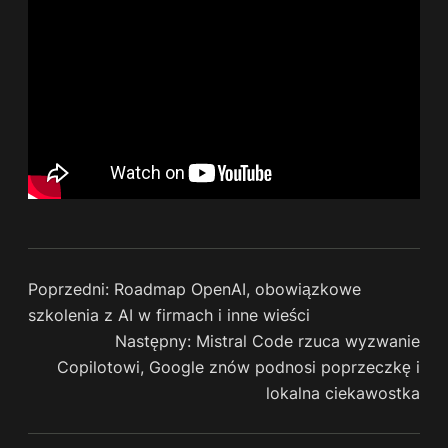
Poprzedni:
Roadmap OpenAI, obowiązkowe
szkolenia z AI w firmach i inne wieści
Następny:
Mistral Code rzuca wyzwanie
Copilotowi, Google znów podnosi poprzeczkę i
lokalna ciekawostka