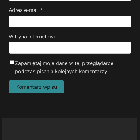
Adres e-mail
*
Witryna internetowa
Zapamiętaj moje dane w tej przeglądarce
podczas pisania kolejnych komentarzy.
Alternative: