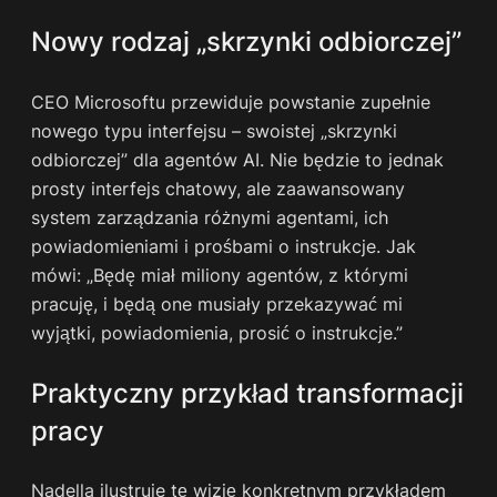
Nowy rodzaj „skrzynki odbiorczej”
CEO Microsoftu przewiduje powstanie zupełnie
nowego typu interfejsu – swoistej „skrzynki
odbiorczej” dla agentów AI. Nie będzie to jednak
prosty interfejs chatowy, ale zaawansowany
system zarządzania różnymi agentami, ich
powiadomieniami i prośbami o instrukcje. Jak
mówi: „Będę miał miliony agentów, z którymi
pracuję, i będą one musiały przekazywać mi
wyjątki, powiadomienia, prosić o instrukcje.”
Praktyczny przykład transformacji
pracy
Nadella ilustruje tę wizję konkretnym przykładem