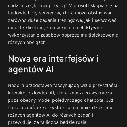
nadziei, że „klienci przyjdą”. Microsoft skupia się na
budowie floty serwerów, która może obsługiwać
zarówno duże zadania treningowe, jak i serwować
modele klientom, z naciskiem na efektywne
wykorzystanie zasobów poprzez multipleksowanie
różnych obciążeń.
Nowa era interfejsów i
agentów AI
Nadella przedstawia fascynującą wizję przyszłości
interakcji człowiek-AI, która znacząco wykracza
poza obecny model pojedynczego chatbota. Już
teraz osobiście korzysta z co najmniej dziesięciu
różnych agentów AI do różnych zadań i
przewiduje, że ta liczba będzie rosła.