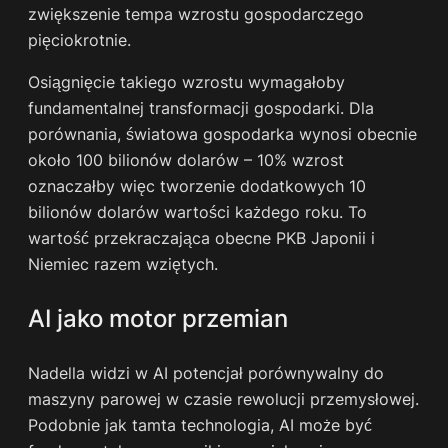
zwiększenie tempa wzrostu gospodarczego
pięciokrotnie.
Osiągnięcie takiego wzrostu wymagałoby
fundamentalnej transformacji gospodarki. Dla
porównania, światowa gospodarka wynosi obecnie
około 100 bilionów dolarów – 10% wzrost
oznaczałby więc tworzenie dodatkowych 10
bilionów dolarów wartości każdego roku. To
wartość przekraczająca obecne PKB Japonii i
Niemiec razem wziętych.
AI jako motor przemian
Nadella widzi w AI potencjał porównywalny do
maszyny parowej w czasie rewolucji przemysłowej.
Podobnie jak tamta technologia, AI może być