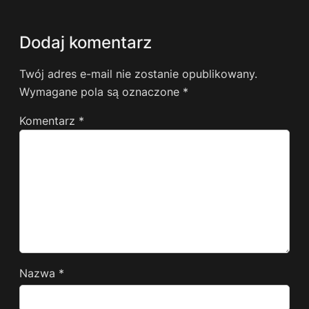
Dodaj komentarz
Twój adres e-mail nie zostanie opublikowany.
Wymagane pola są oznaczone
*
Komentarz
*
Nazwa
*