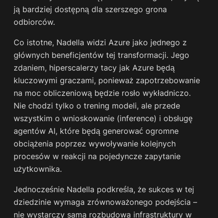
ją bardziej dostępną dla szerszego grona
odbiorców.
Co istotne, Nadella widzi Azure jako jednego z
głównych beneficjentów tej transformacji. Jego
zdaniem, hiperscalerzy tacy jak Azure będą
kluczowymi graczami, ponieważ zapotrzebowanie
na moc obliczeniową będzie rosło wykładniczo.
Nie chodzi tylko o trening modeli, ale przede
wszystkim o wnioskowanie (inference) i obsługę
agentów AI, które będą generować ogromne
obciążenia poprzez wywoływanie kolejnych
procesów w reakcji na pojedyncze zapytanie
użytkownika.
Jednocześnie Nadella podkreśla, że sukces w tej
dziedzinie wymaga zrównoważonego podejścia –
nie wystarczy sama rozbudowa infrastruktury w