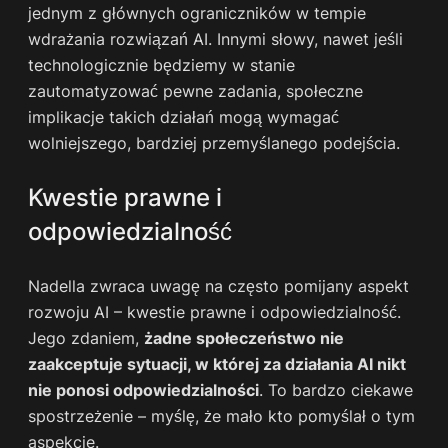
jednym z głównych ograniczników w tempie
wdrażania rozwiązań AI. Innymi słowy, nawet jeśli
technologicznie będziemy w stanie
zautomatyzować pewne zadania, społeczne
implikacje takich działań mogą wymagać
wolniejszego, bardziej przemyślanego podejścia.
Kwestie prawne i
odpowiedzialność
Nadella zwraca uwagę na często pomijany aspekt
rozwoju AI – kwestie prawne i odpowiedzialność.
Jego zdaniem,
żadne społeczeństwo nie
zaakceptuje sytuacji, w której za działania AI nikt
nie ponosi odpowiedzialności
. To bardzo ciekawe
spostrzeżenie – myślę, że mało kto pomyślał o tym
aspekcie.