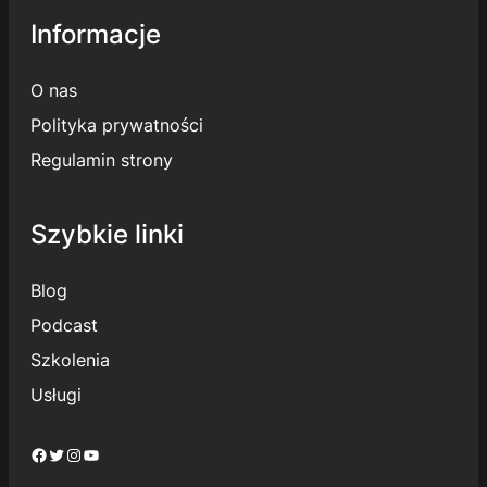
Informacje
O nas
Polityka prywatności
Regulamin strony
Szybkie linki
Blog
Podcast
Szkolenia
Usługi
Facebook
Twitter
Instagram
YouTube