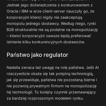
Jednak jego doświadczenia z konkurowaniem z
Oracle i IBM w erze client-server nauczyły go, że
korporacyjni klienci nigdy nie zaakceptują
monopolu jednego dostawcy. Według niego, rynki
B2B strukturalnie nie są podatne na monopolizację
– klienci korporacyjni zawsze będą preferować
istnienie kilku konkurencyjnych dostawców.
Państwo jako regulator
Nadella zwraca też uwagę na rolę państwa. Jeśli AI
rzeczywiście okaże się tak potężną technologią,
jak się przewiduje, państwa nie pozostaną bierne i
nie pozwolą prywatnym firmom na monopolizację
tej technologii. To kolejny czynnik przemawiający
za bardziej rozproszonym modelem rynku.