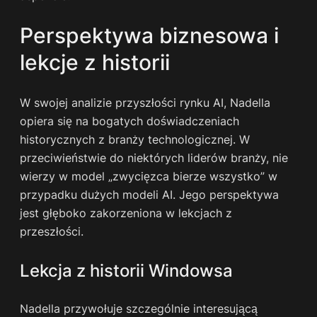
Perspektywa biznesowa i
lekcje z historii
W swojej analizie przyszłości rynku AI, Nadella
opiera się na bogatych doświadczeniach
historycznych z branży technologicznej. W
przeciwieństwie do niektórych liderów branży, nie
wierzy w model „zwycięzca bierze wszystko” w
przypadku dużych modeli AI. Jego perspektywa
jest głęboko zakorzeniona w lekcjach z
przeszłości.
Lekcja z historii Windowsa
Nadella przywołuje szczególnie interesującą