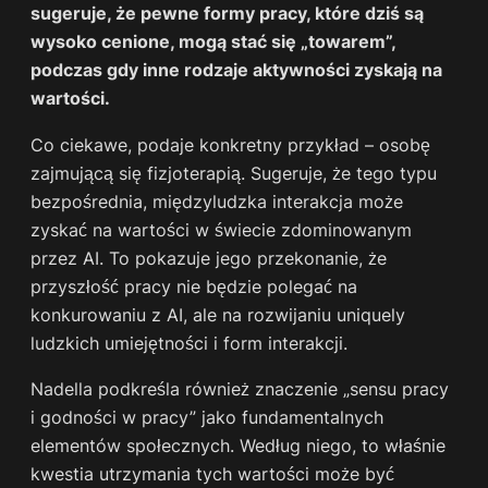
sugeruje, że pewne formy pracy, które dziś są
wysoko cenione, mogą stać się „towarem”,
podczas gdy inne rodzaje aktywności zyskają na
wartości.
Co ciekawe, podaje konkretny przykład – osobę
zajmującą się fizjoterapią. Sugeruje, że tego typu
bezpośrednia, międzyludzka interakcja może
zyskać na wartości w świecie zdominowanym
przez AI. To pokazuje jego przekonanie, że
przyszłość pracy nie będzie polegać na
konkurowaniu z AI, ale na rozwijaniu uniquely
ludzkich umiejętności i form interakcji.
Nadella podkreśla również znaczenie „sensu pracy
i godności w pracy” jako fundamentalnych
elementów społecznych. Według niego, to właśnie
kwestia utrzymania tych wartości może być