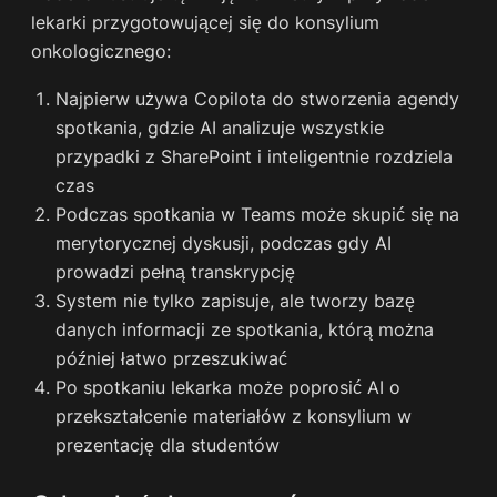
lekarki przygotowującej się do konsylium
onkologicznego:
Najpierw używa Copilota do stworzenia agendy
spotkania, gdzie AI analizuje wszystkie
przypadki z SharePoint i inteligentnie rozdziela
czas
Podczas spotkania w Teams może skupić się na
merytorycznej dyskusji, podczas gdy AI
prowadzi pełną transkrypcję
System nie tylko zapisuje, ale tworzy bazę
danych informacji ze spotkania, którą można
później łatwo przeszukiwać
Po spotkaniu lekarka może poprosić AI o
przekształcenie materiałów z konsylium w
prezentację dla studentów