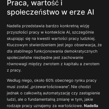
Praca, wartość i
społeczeństwo w erze AI
Nadella przedstawia bardzo konkretną wizję
przyszłości pracy w kontekście AI, szczególnie
skupiając się na kwestii wartości pracy ludzkiej.
Kluczowym stwierdzeniem jest jego obserwacja, że
dla stabilnego funkcjonowania demokratycznych
społeczeństw niezbędne jest zachowanie
równowagi między zwrotem z kapitału a zwrotem
z pracy.
Według niego, około 60% obecnego rynku pracy
musi zostać „przewartościowane”. Nie chodzi
jednak o całkowitą automatyzację czy zastąpienie
ludzi, ale o fundamentalną zmianę w tym, jakie
rodzaje pracy uznajemy za wartościowe.
Nadella