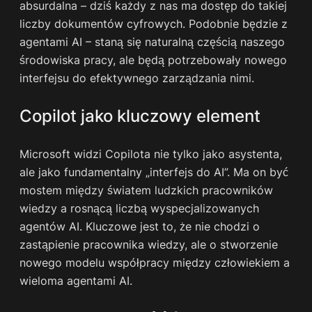
absurdalna – dziś każdy z nas ma dostęp do takiej
liczby dokumentów cyfrowych. Podobnie będzie z
agentami AI – staną się naturalną częścią naszego
środowiska pracy, ale będą potrzebowały nowego
interfejsu do efektywnego zarządzania nimi.
Copilot jako kluczowy element
Microsoft widzi Copilota nie tylko jako asystenta,
ale jako fundamentalny „interfejs do AI”. Ma on być
mostem między światem ludzkich pracowników
wiedzy a rosnącą liczbą wyspecjalizowanych
agentów AI. Kluczowe jest to, że nie chodzi o
zastąpienie pracownika wiedzy, ale o stworzenie
nowego modelu współpracy między człowiekiem a
wieloma agentami AI.