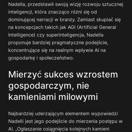
Nadella, przedstawił swoją wizję rozwoju sztucznej
inteligencji, która znacząco różni się od
dominującej narracji w branży. Zamiast skupiać się
na koncepcjach takich jak AGI (Artificial General
Intelligence) czy superinteligencja, Nadella
proponuje bardziej pragmatyczne podejście,
koncentrujące się na realnym wpływie AI na
gospodarkę i społeczeństwo.
Mierzyć sukces wzrostem
gospodarczym, nie
kamieniami milowymi
Najbardziej uderzającym elementem wypowiedzi
Nadelli jest jego podejście do mierzenia postępu w
AI. „Ogłaszanie osiągnięcia kolejnych kamieni