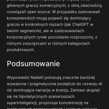
głównych graczy komercyjnych, z silną obecnością
rozwiązań open source. W przypadku zastosowań
konsumenckich mogą pojawić się dominujący
gracze w konkretnych niszach (jak ChatGPT w
swoim segmencie), ale w zastosowaniach
korporacyjnych rynek pozostanie rozproszony, z
różnymi zwycięzcami w różnych kategoriach
produktowych.
Podsumowanie
Wypowiedzi Nadelli pokazują znacznie bardziej
wyważone i pragmatyczne podejście do rozwoju AI
niż dominująca narracja w branży. Zamiast skupiać
się na hipotetycznych scenariuszach
superinteligencji, proponuje koncentrację na