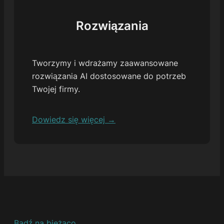
Rozwiązania
Tworzymy i wdrażamy zaawansowane
rozwiązania AI dostosowane do potrzeb
Twojej firmy.
Dowiedz się więcej →
Bądź na bieżąco