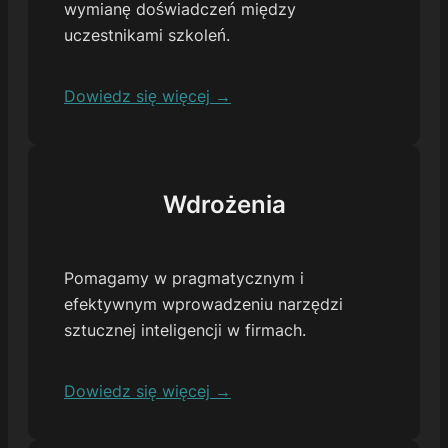
wymianę doświadczeń między
uczestnikami szkoleń.
Dowiedz się więcej →
Wdrożenia
Pomagamy w pragmatycznym i
efektywnym wprowadzeniu narzędzi
sztucznej inteligencji w firmach.
Dowiedz się więcej →