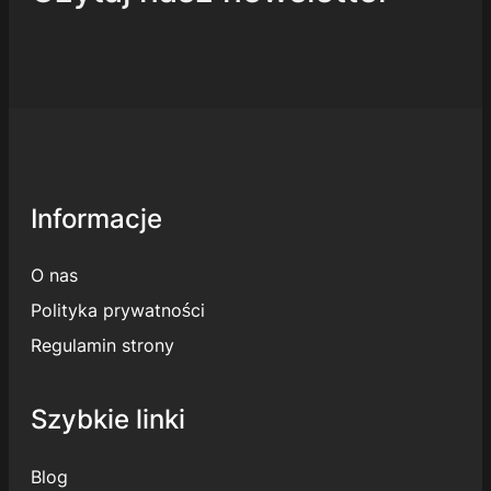
Informacje
O nas
Polityka prywatności
Regulamin strony
Szybkie linki
Blog