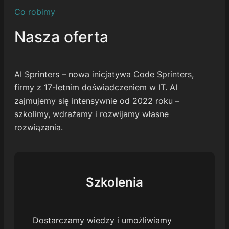
Co robimy
Nasza oferta
AI Sprinters – nowa inicjatywa Code Sprinters,
firmy z 17-letnim doświadczeniem w IT. AI
zajmujemy się intensywnie od 2022 roku –
szkolimy, wdrażamy i rozwijamy własne
rozwiązania.
Szkolenia
Dostarczamy wiedzy i umożliwiamy