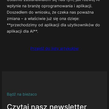
wpłynie na branżę oprogramowania i aplikacji.
Doszedłem do wniosku, że czeka nas poważna
zmiana – a właściwie już się ona dzieje:
**przechodzimy od aplikacji dla użytkowników do
aplikacji dla AI**.
Przejdź do listy artykułów
Bądź na bieżaco
Czytaj nasz newsletter