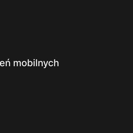
eń mobilnych