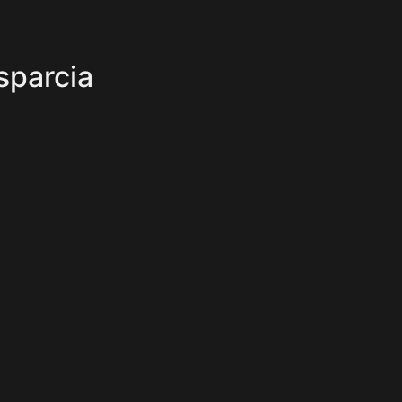
sparcia