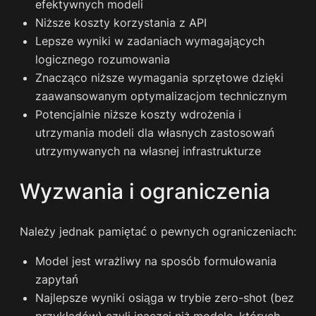
efektywnych modeli
Niższe koszty korzystania z API
Lepsze wyniki w zadaniach wymagających
logicznego rozumowania
Znacząco niższe wymagania sprzętowe dzięki
zaawansowanym optymalizacjom technicznym
Potencjalnie niższe koszty wdrożenia i
utrzymania modeli dla własnych zastosowań
utrzymywanych na własnej infrastrukturze
Wyzwania i ograniczenia
Należy jednak pamiętać o pewnych ograniczeniach:
Model jest wrażliwy na sposób formułowania
zapytań
Najlepsze wyniki osiąga w trybie zero-shot (bez
przykładów) czyli inaczej niż modele, których