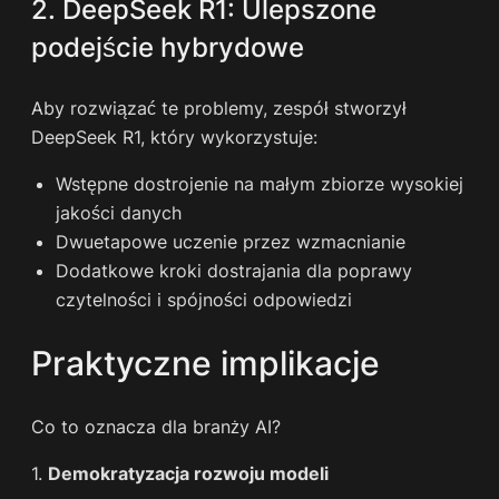
2. DeepSeek R1: Ulepszone
podejście hybrydowe
Aby rozwiązać te problemy, zespół stworzył
DeepSeek R1, który wykorzystuje:
Wstępne dostrojenie na małym zbiorze wysokiej
jakości danych
Dwuetapowe uczenie przez wzmacnianie
Dodatkowe kroki dostrajania dla poprawy
czytelności i spójności odpowiedzi
Praktyczne implikacje
Co to oznacza dla branży AI?
1.
Demokratyzacja rozwoju modeli