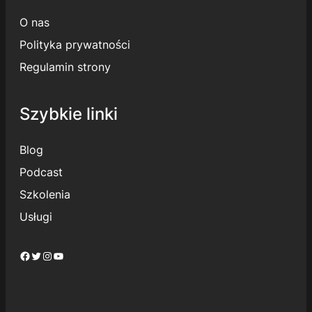
O nas
Polityka prywatności
Regulamin strony
Szybkie linki
Blog
Podcast
Szkolenia
Usługi
Facebook
Twitter
Instagram
YouTube