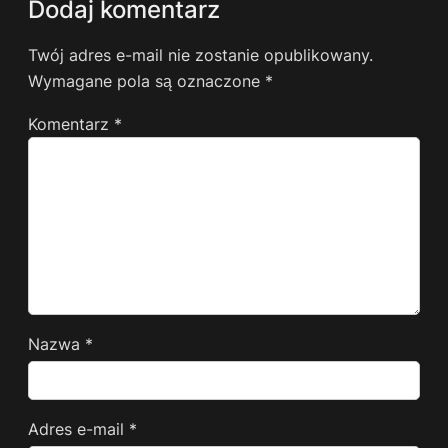
Dodaj komentarz
Twój adres e-mail nie zostanie opublikowany.
Wymagane pola są oznaczone
*
Komentarz
*
Nazwa
*
Adres e-mail
*