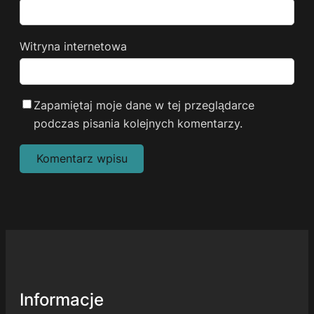
Witryna internetowa
Zapamiętaj moje dane w tej przeglądarce
podczas pisania kolejnych komentarzy.
Alternative:
Informacje