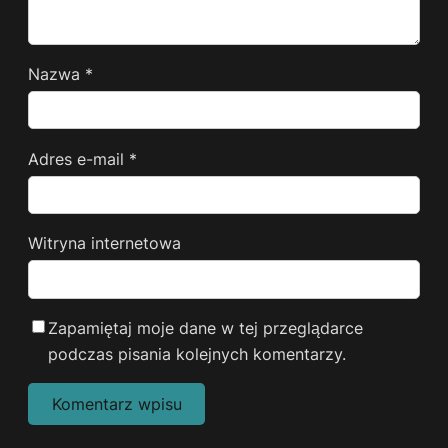
Nazwa
*
Adres e-mail
*
Witryna internetowa
Zapamiętaj moje dane w tej przeglądarce
podczas pisania kolejnych komentarzy.