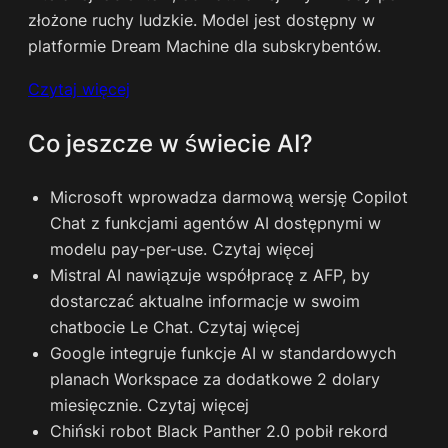
złożone ruchy ludzkie. Model jest dostępny w
platformie Dream Machine dla subskrybentów.
Czytaj więcej
Co jeszcze w świecie AI?
Microsoft wprowadza darmową wersję Copilot
Chat z funkcjami agentów AI dostępnymi w
modelu pay-per-use.
Czytaj więcej
Mistral AI nawiązuje współpracę z AFP, by
dostarczać aktualne informacje w swoim
chatbocie Le Chat.
Czytaj więcej
Google integruje funkcje AI w standardowych
planach Workspace za dodatkowe 2 dolary
miesięcznie.
Czytaj więcej
Chiński robot Black Panther 2.0 pobił rekord