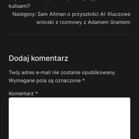
kulisami?
Następny:
Sam Altman o przyszłości AI: Kluczowe
wnioski z rozmowy z Adamem Grantem
Dodaj komentarz
Twój adres e-mail nie zostanie opublikowany.
Wymagane pola są oznaczone
*
Komentarz
*