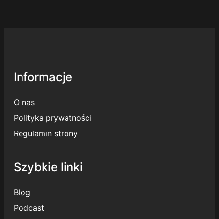
Alternative:
Informacje
O nas
Polityka prywatności
Regulamin strony
Szybkie linki
Blog
Podcast