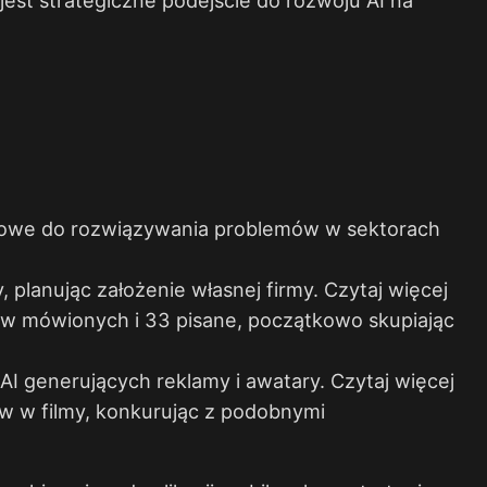
ykowe do rozwiązywania problemów w sektorach
, planując założenie własnej firmy.
Czytaj więcej
w mówionych i 33 pisane, początkowo skupiając
 AI generujących reklamy i awatary.
Czytaj więcej
w w filmy, konkurując z podobnymi