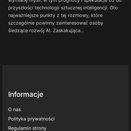
przyszłości technologii sztucznej inteligencji. Oto
najważniejsze punkty z tej rozmowy, które
szczególnie powinny zainteresować osoby
śledzące rozwój AI. Zaskakująca…
Informacje
O nas
Polityka prywatności
Regulamin strony